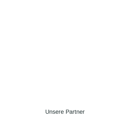
Unsere Partner