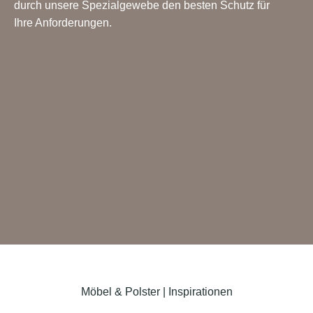
durch unsere Spezialgewebe den besten Schutz für
Ihre Anforderungen.
Möbel & Polster | Inspirationen