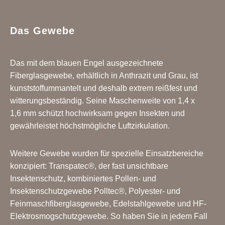
Das Gewebe
Das mit dem blauen Engel ausgezeichnete
Fiberglasgewebe, erhältlich in Anthrazit und Grau, ist
kunststoffummantelt und deshalb extrem reißfest und
witterungsbeständig. Seine Maschenweite von 1,4 x
1,6 mm schützt hochwirksam gegen Insekten und
gewährleistet höchstmögliche Luftzirkulation.
Weitere Gewebe wurden für spezielle Einsatzbereiche
konzipiert: Transpatec®, der fast unsichtbare
Insektenschutz, kombiniertes Pollen- und
Insektenschutzgewebe Polltec®, Polyester- und
Feinmaschfiberglasgewebe, Edelstahlgewebe und HF-
Elektrosmogschutzgewebe. So haben Sie in jedem Fall