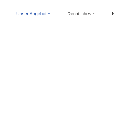
Unser Angebot
Rechtliches