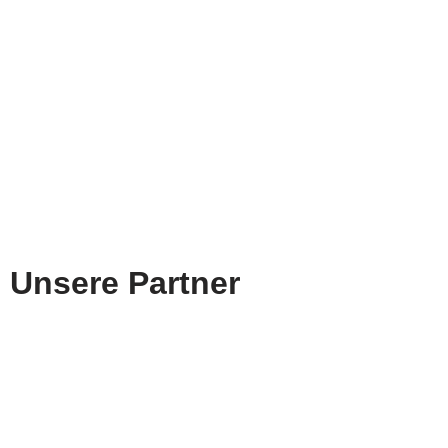
Unsere Partner