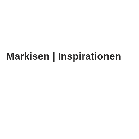
Markisen | Inspirationen